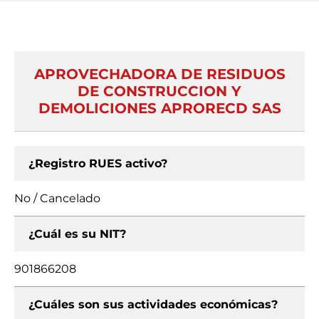
APROVECHADORA DE RESIDUOS
DE CONSTRUCCION Y
DEMOLICIONES APRORECD SAS
¿Registro RUES activo?
No / Cancelado
¿Cuál es su NIT?
901866208
¿Cuáles son sus actividades económicas?