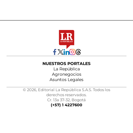
NUESTROS PORTALES
La República
Agronegocios
Asuntos Legales
© 2026, Editorial La República S.A.S. Todos los
derechos reservados.
Cr. 13a 37-32, Bogotá
(+57) 1 4227600