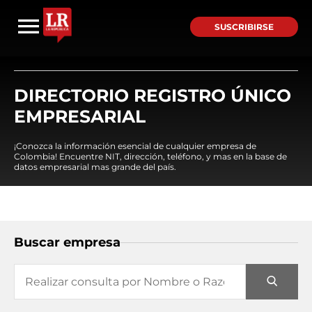
SUSCRIBIRSE
DIRECTORIO REGISTRO ÚNICO
EMPRESARIAL
¡Conozca la información esencial de cualquier empresa de
Colombia! Encuentre NIT, dirección, teléfono, y mas en la base de
datos empresarial mas grande del país.
Buscar empresa