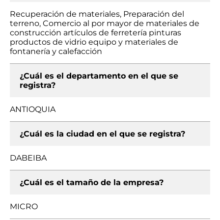
Recuperación de materiales, Preparación del
terreno, Comercio al por mayor de materiales de
construcción artículos de ferretería pinturas
productos de vidrio equipo y materiales de
fontanería y calefacción
¿Cuál es el departamento en el que se
registra?
ANTIOQUIA
¿Cuál es la ciudad en el que se registra?
DABEIBA
¿Cuál es el tamaño de la empresa?
MICRO