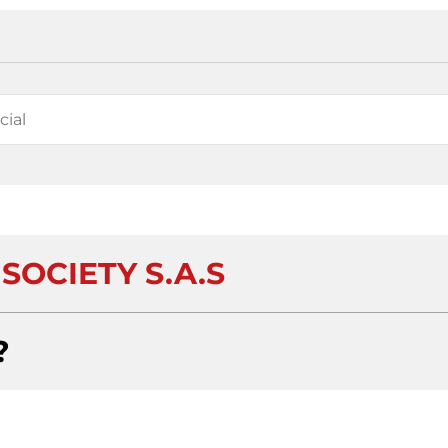
SOCIETY S.A.S
?