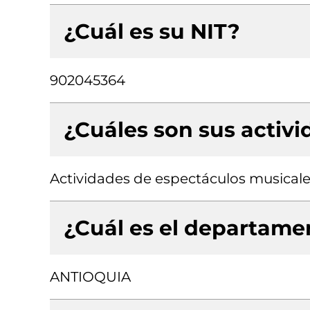
¿Cuál es su NIT?
902045364
¿Cuáles son sus activ
Actividades de espectáculos musicale
¿Cuál es el departamen
ANTIOQUIA