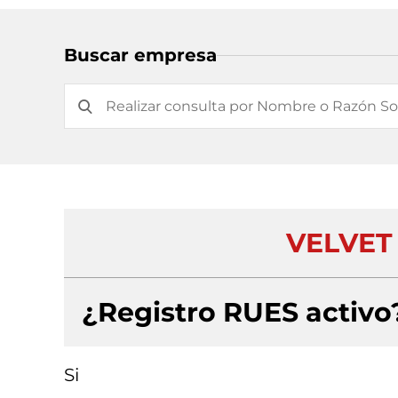
Buscar empresa
VELVET 
¿Registro RUES activo
Si