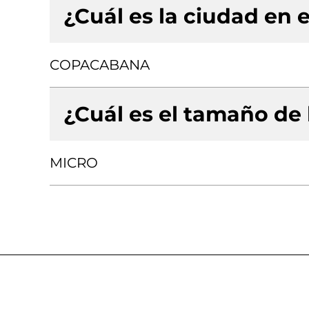
¿Cuál es la ciudad en e
COPACABANA
¿Cuál es el tamaño de
MICRO