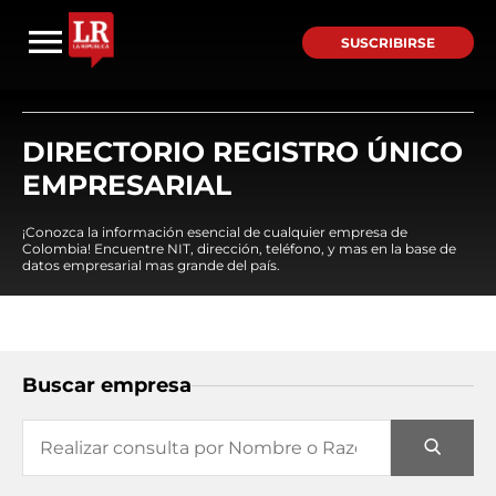
SUSCRIBIRSE
DIRECTORIO REGISTRO ÚNICO
EMPRESARIAL
¡Conozca la información esencial de cualquier empresa de
Colombia! Encuentre NIT, dirección, teléfono, y mas en la base de
datos empresarial mas grande del país.
Buscar empresa