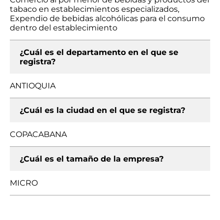
tabaco en establecimientos especializados,
Expendio de bebidas alcohólicas para el consumo
dentro del establecimiento
¿Cuál es el departamento en el que se
registra?
ANTIOQUIA
¿Cuál es la ciudad en el que se registra?
COPACABANA
¿Cuál es el tamaño de la empresa?
MICRO