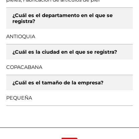
¿Cuál es el departamento en el que se
registra?
ANTIOQUIA
¿Cuál es la ciudad en el que se registra?
COPACABANA
¿Cuál es el tamaño de la empresa?
PEQUEÑA