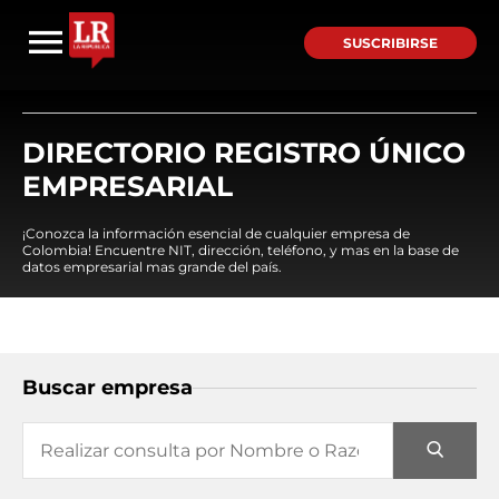
SUSCRIBIRSE
DIRECTORIO REGISTRO ÚNICO
EMPRESARIAL
¡Conozca la información esencial de cualquier empresa de
Colombia! Encuentre NIT, dirección, teléfono, y mas en la base de
datos empresarial mas grande del país.
Buscar empresa