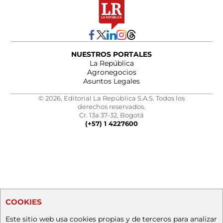
NUESTROS PORTALES
La República
Agronegocios
Asuntos Legales
© 2026, Editorial La República S.A.S. Todos los
derechos reservados.
Cr. 13a 37-32, Bogotá
(+57) 1 4227600
COOKIES
Este sitio web usa cookies propias y de terceros para analizar