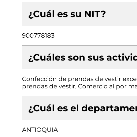
¿Cuál es su NIT?
900778183
¿Cuáles son sus activ
Confección de prendas de vestir exce
prendas de vestir, Comercio al por m
¿Cuál es el departamen
ANTIOQUIA