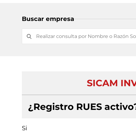
Buscar empresa
SICAM INV
¿Registro RUES activo
Si