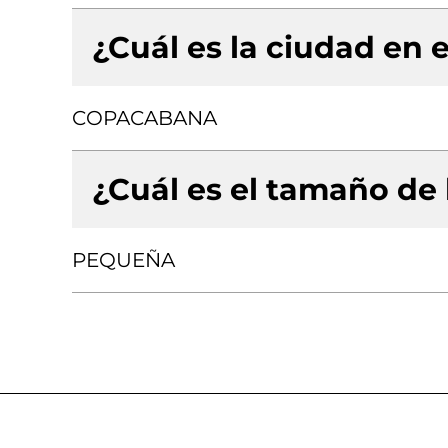
¿Cuál es la ciudad en e
COPACABANA
¿Cuál es el tamaño de
PEQUEÑA