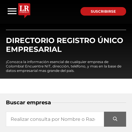
SUSCRIBIRSE
DIRECTORIO REGISTRO ÚNICO
EMPRESARIAL
¡Conozca la información esencial de cualquier empresa de
Colombia! Encuentre NIT, dirección, teléfono, y mas en la base de
datos empresarial mas grande del país.
Buscar empresa