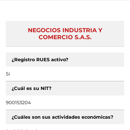
NEGOCIOS INDUSTRIA Y
COMERCIO S.A.S.
¿Registro RUES activo?
Si
¿Cuál es su NIT?
900153204
¿Cuáles son sus actividades económicas?