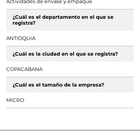
Actividades de envase y empaque
¿Cuál es el departamento en el que se
registra?
ANTIOQUIA
¿Cuál es la ciudad en el que se registra?
COPACABANA
¿Cuál es el tamaño de la empresa?
MICRO