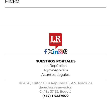
MICRO
NUESTROS PORTALES
La República
Agronegocios
Asuntos Legales
© 2026, Editorial La República S.A.S. Todos los
derechos reservados.
Cr. 13a 37-32, Bogotá
(+57) 1 4227600