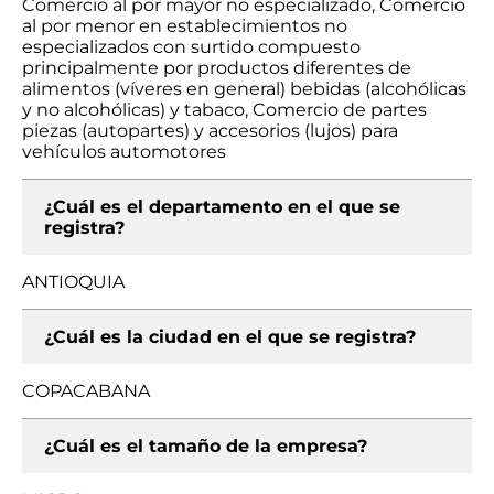
Comercio al por mayor no especializado, Comercio
al por menor en establecimientos no
especializados con surtido compuesto
principalmente por productos diferentes de
alimentos (víveres en general) bebidas (alcohólicas
y no alcohólicas) y tabaco, Comercio de partes
piezas (autopartes) y accesorios (lujos) para
vehículos automotores
¿Cuál es el departamento en el que se
registra?
ANTIOQUIA
¿Cuál es la ciudad en el que se registra?
COPACABANA
¿Cuál es el tamaño de la empresa?