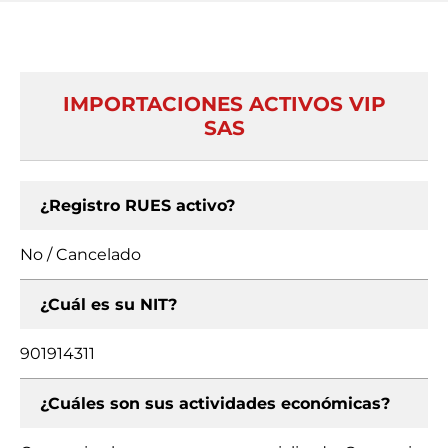
IMPORTACIONES ACTIVOS VIP
SAS
¿Registro RUES activo?
No / Cancelado
¿Cuál es su NIT?
901914311
¿Cuáles son sus actividades económicas?