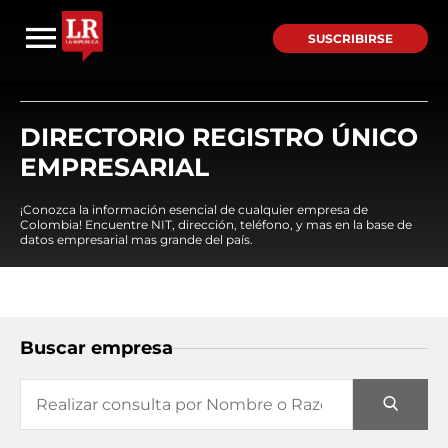
SUSCRIBIRSE
DIRECTORIO REGISTRO ÚNICO
EMPRESARIAL
¡Conozca la información esencial de cualquier empresa de
Colombia! Encuentre NIT, dirección, teléfono, y mas en la base de
datos empresarial mas grande del país.
Buscar empresa