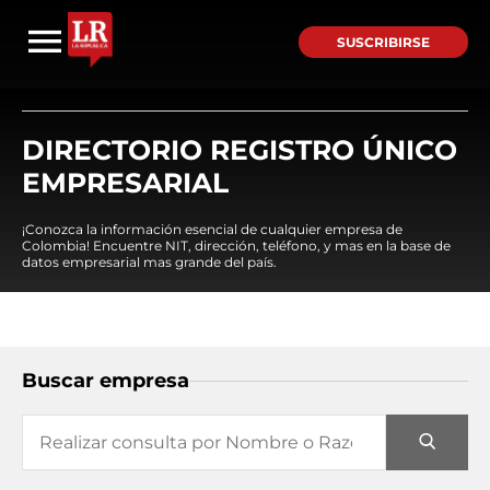
SUSCRIBIRSE
DIRECTORIO REGISTRO ÚNICO
EMPRESARIAL
¡Conozca la información esencial de cualquier empresa de
Colombia! Encuentre NIT, dirección, teléfono, y mas en la base de
datos empresarial mas grande del país.
Buscar empresa