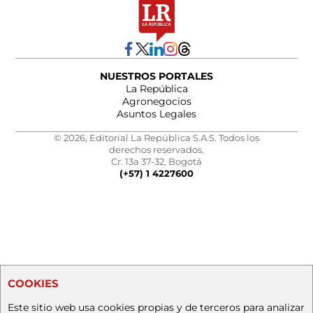
NUESTROS PORTALES
La República
Agronegocios
Asuntos Legales
© 2026, Editorial La República S.A.S. Todos los
derechos reservados.
Cr. 13a 37-32, Bogotá
(+57) 1 4227600
COOKIES
Este sitio web usa cookies propias y de terceros para analizar