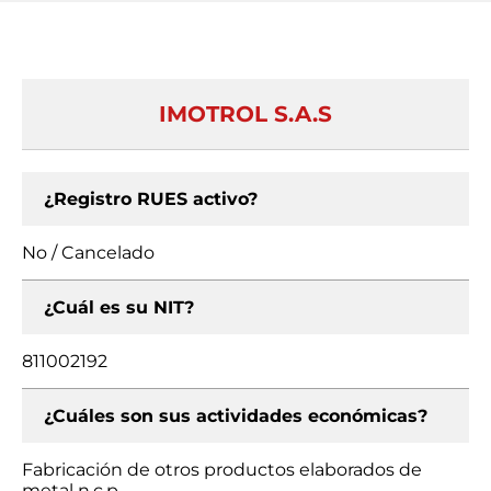
IMOTROL S.A.S
¿Registro RUES activo?
No / Cancelado
¿Cuál es su NIT?
811002192
¿Cuáles son sus actividades económicas?
Fabricación de otros productos elaborados de
metal n.c.p.