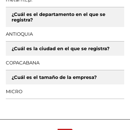
¿Cuál es el departamento en el que se
registra?
ANTIOQUIA
¿Cuál es la ciudad en el que se registra?
COPACABANA
¿Cuál es el tamaño de la empresa?
MICRO