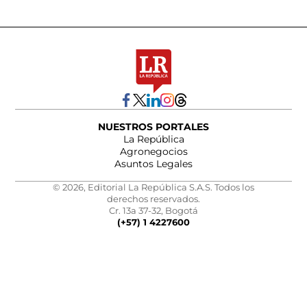
NUESTROS PORTALES
La República
Agronegocios
Asuntos Legales
© 2026, Editorial La República S.A.S. Todos los
derechos reservados.
Cr. 13a 37-32, Bogotá
(+57) 1 4227600