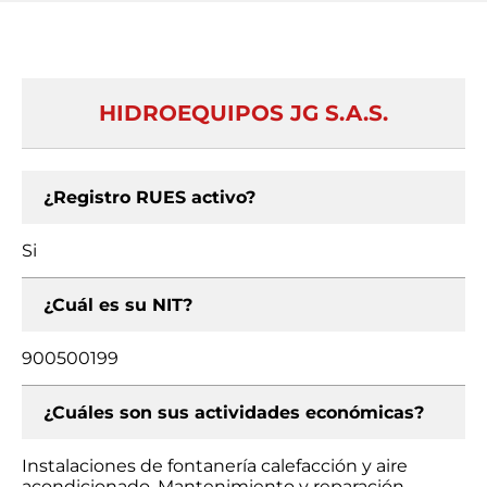
HIDROEQUIPOS JG S.A.S.
¿Registro RUES activo?
Si
¿Cuál es su NIT?
900500199
¿Cuáles son sus actividades económicas?
Instalaciones de fontanería calefacción y aire
acondicionado, Mantenimiento y reparación