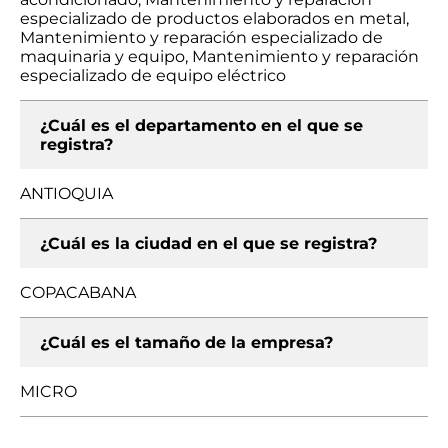
especializado de productos elaborados en metal,
Mantenimiento y reparación especializado de
maquinaria y equipo, Mantenimiento y reparación
especializado de equipo eléctrico
¿Cuál es el departamento en el que se
registra?
ANTIOQUIA
¿Cuál es la ciudad en el que se registra?
COPACABANA
¿Cuál es el tamaño de la empresa?
MICRO