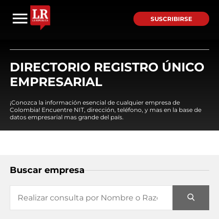
SUSCRIBIRSE
DIRECTORIO REGISTRO ÚNICO
EMPRESARIAL
¡Conozca la información esencial de cualquier empresa de
Colombia! Encuentre NIT, dirección, teléfono, y mas en la base de
datos empresarial mas grande del país.
Buscar empresa