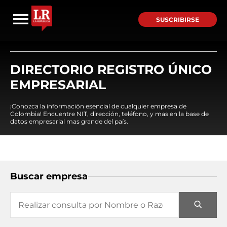
SUSCRIBIRSE
DIRECTORIO REGISTRO ÚNICO
EMPRESARIAL
¡Conozca la información esencial de cualquier empresa de
Colombia! Encuentre NIT, dirección, teléfono, y mas en la base de
datos empresarial mas grande del país.
Buscar empresa