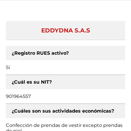
EDDYDNA S.A.S
¿Registro RUES activo?
Si
¿Cuál es su NIT?
901964557
¿Cuáles son sus actividades económicas?
Confección de prendas de vestir excepto prendas
de piel