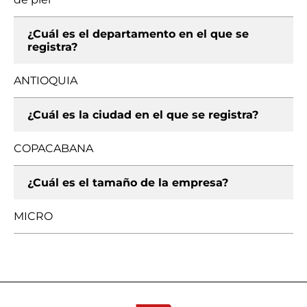
¿Cuál es el departamento en el que se
registra?
ANTIOQUIA
¿Cuál es la ciudad en el que se registra?
COPACABANA
¿Cuál es el tamaño de la empresa?
MICRO