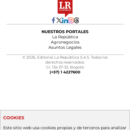
NUESTROS PORTALES
La República
Agronegocios
Asuntos Legales
© 2026, Editorial La República S.A.S. Todos los
derechos reservados.
Cr. 13a 37-32, Bogotá
(+57) 1 4227600
COOKIES
Este sitio web usa cookies propias y de terceros para analizar