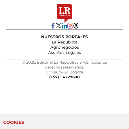
NUESTROS PORTALES
La República
Agronegocios
Asuntos Legales
© 2026, Editorial La República S.A.S. Todos los
derechos reservados.
Cr. 13a 37-32, Bogotá
(+57) 1 4227600
COOKIES