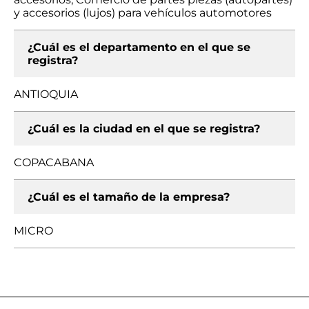
y accesorios (lujos) para vehículos automotores
¿Cuál es el departamento en el que se
registra?
ANTIOQUIA
¿Cuál es la ciudad en el que se registra?
COPACABANA
¿Cuál es el tamaño de la empresa?
MICRO