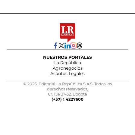
NUESTROS PORTALES
La República
Agronegocios
Asuntos Legales
© 2026, Editorial La República S.A.S. Todos los
derechos reservados.
Cr. 13a 37-32, Bogotá
(+57) 1 4227600