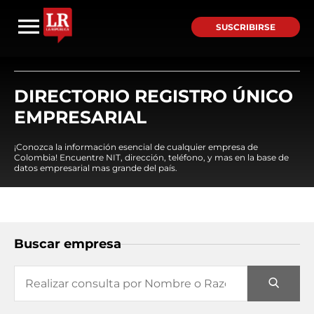
SUSCRIBIRSE
DIRECTORIO REGISTRO ÚNICO
EMPRESARIAL
¡Conozca la información esencial de cualquier empresa de
Colombia! Encuentre NIT, dirección, teléfono, y mas en la base de
datos empresarial mas grande del país.
Buscar empresa