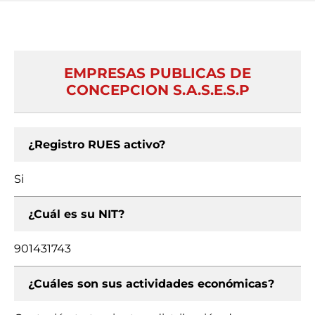
EMPRESAS PUBLICAS DE
CONCEPCION S.A.S.E.S.P
¿Registro RUES activo?
Si
¿Cuál es su NIT?
901431743
¿Cuáles son sus actividades económicas?