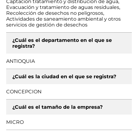
Captación tratamiento y distribución de agua,
Evacuación y tratamiento de aguas residuales,
Recolección de desechos no peligrosos,
Actividades de saneamiento ambiental y otros
servicios de gestión de desechos
¿Cuál es el departamento en el que se
registra?
ANTIOQUIA
¿Cuál es la ciudad en el que se registra?
CONCEPCION
¿Cuál es el tamaño de la empresa?
MICRO