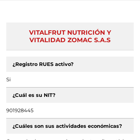
VITALFRUT NUTRICIÓN Y
VITALIDAD ZOMAC S.A.S
¿Registro RUES activo?
Si
¿Cuál es su NIT?
901928445
¿Cuáles son sus actividades económicas?