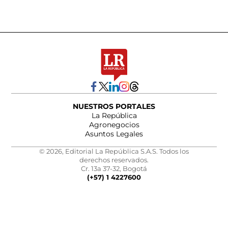
NUESTROS PORTALES
La República
Agronegocios
Asuntos Legales
© 2026, Editorial La República S.A.S. Todos los
derechos reservados.
Cr. 13a 37-32, Bogotá
(+57) 1 4227600