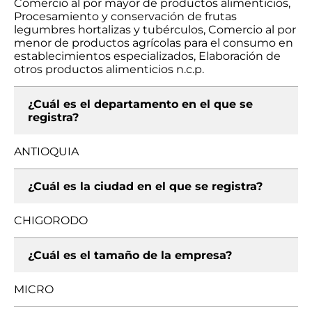
Comercio al por mayor de productos alimenticios,
Procesamiento y conservación de frutas
legumbres hortalizas y tubérculos, Comercio al por
menor de productos agrícolas para el consumo en
establecimientos especializados, Elaboración de
otros productos alimenticios n.c.p.
¿Cuál es el departamento en el que se
registra?
ANTIOQUIA
¿Cuál es la ciudad en el que se registra?
CHIGORODO
¿Cuál es el tamaño de la empresa?
MICRO