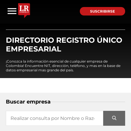
SUSCRIBIRSE
DIRECTORIO REGISTRO ÚNICO
EMPRESARIAL
¡Conozca la información esencial de cualquier empresa de
Colombia! Encuentre NIT, dirección, teléfono, y mas en la base de
datos empresarial mas grande del país.
Buscar empresa