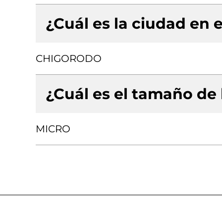
¿Cuál es la ciudad en e
CHIGORODO
¿Cuál es el tamaño de
MICRO