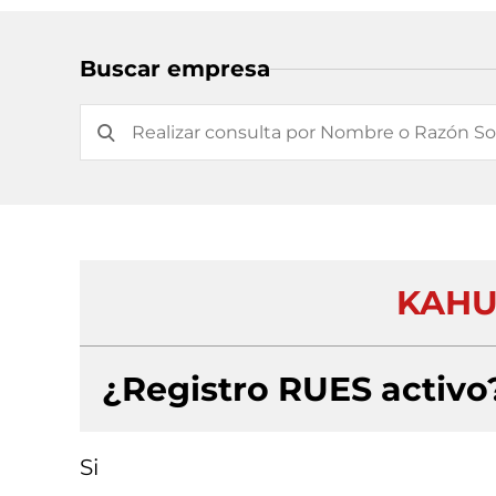
Buscar empresa
KAHU
¿Registro RUES activo
Si