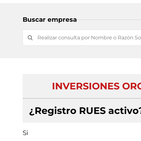
Buscar empresa
INVERSIONES OR
¿Registro RUES activo
Si