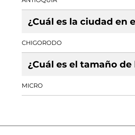
ANTIOQUIA
¿Cuál es la ciudad en e
CHIGORODO
¿Cuál es el tamaño de
MICRO