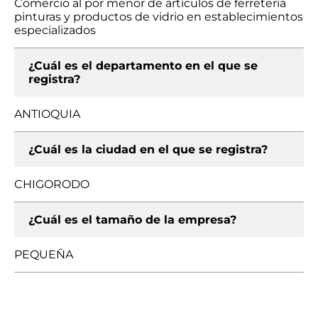
Comercio al por menor de artículos de ferretería
pinturas y productos de vidrio en establecimientos
especializados
¿Cuál es el departamento en el que se
registra?
ANTIOQUIA
¿Cuál es la ciudad en el que se registra?
CHIGORODO
¿Cuál es el tamaño de la empresa?
PEQUEÑA