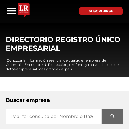
SUSCRIBIRSE
DIRECTORIO REGISTRO ÚNICO
EMPRESARIAL
¡Conozca la información esencial de cualquier empresa de
Colombia! Encuentre NIT, dirección, teléfono, y mas en la base de
datos empresarial mas grande del país.
Buscar empresa