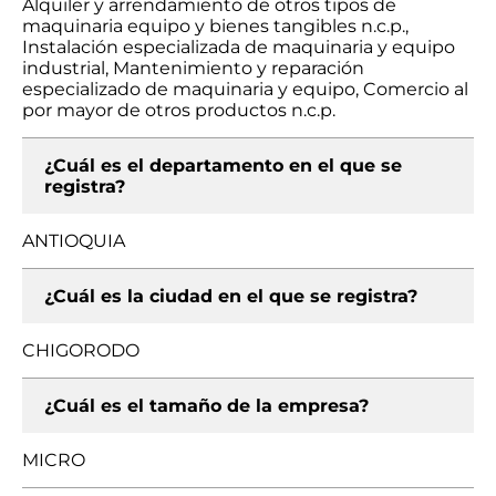
Alquiler y arrendamiento de otros tipos de
maquinaria equipo y bienes tangibles n.c.p.,
Instalación especializada de maquinaria y equipo
industrial, Mantenimiento y reparación
especializado de maquinaria y equipo, Comercio al
por mayor de otros productos n.c.p.
¿Cuál es el departamento en el que se
registra?
ANTIOQUIA
¿Cuál es la ciudad en el que se registra?
CHIGORODO
¿Cuál es el tamaño de la empresa?
MICRO