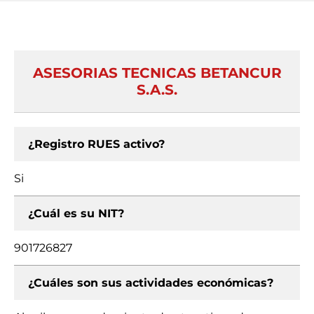
ASESORIAS TECNICAS BETANCUR
S.A.S.
¿Registro RUES activo?
Si
¿Cuál es su NIT?
901726827
¿Cuáles son sus actividades económicas?