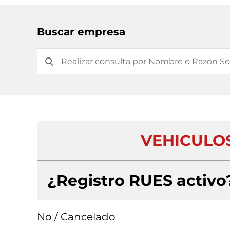
Buscar empresa
VEHICULO
¿Registro RUES activo
No / Cancelado