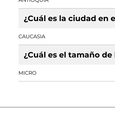
ANTIOQUIA
¿Cuál es la ciudad en e
CAUCASIA
¿Cuál es el tamaño de
MICRO