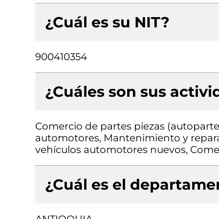
¿Cuál es su NIT?
900410354
¿Cuáles son sus activ
Comercio de partes piezas (autopartes
automotores, Mantenimiento y repar
vehículos automotores nuevos, Come
¿Cuál es el departamen