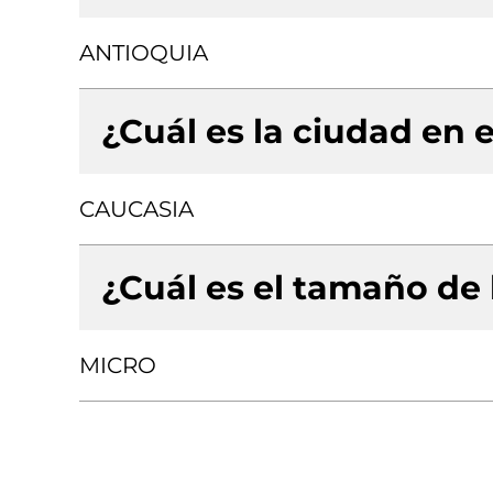
ANTIOQUIA
¿Cuál es la ciudad en e
CAUCASIA
¿Cuál es el tamaño de
MICRO