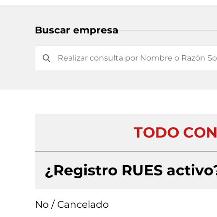
Buscar empresa
TODO CON
¿Registro RUES activo
No / Cancelado