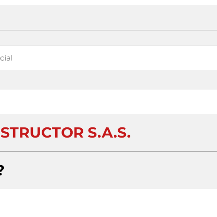
STRUCTOR S.A.S.
?