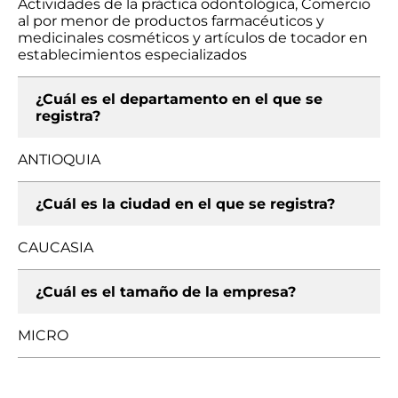
Actividades de la práctica odontológica, Comercio
al por menor de productos farmacéuticos y
medicinales cosméticos y artículos de tocador en
establecimientos especializados
¿Cuál es el departamento en el que se
registra?
ANTIOQUIA
¿Cuál es la ciudad en el que se registra?
CAUCASIA
¿Cuál es el tamaño de la empresa?
MICRO