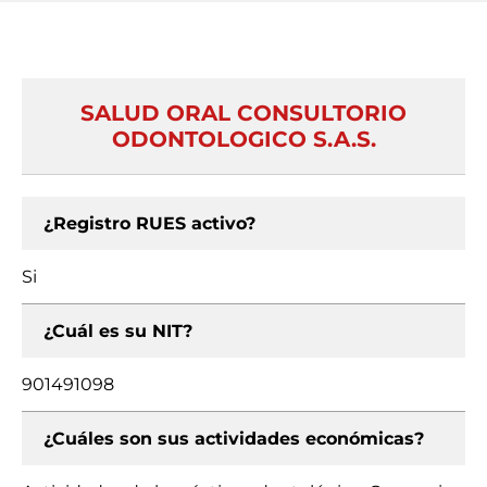
SALUD ORAL CONSULTORIO
ODONTOLOGICO S.A.S.
¿Registro RUES activo?
Si
¿Cuál es su NIT?
901491098
¿Cuáles son sus actividades económicas?