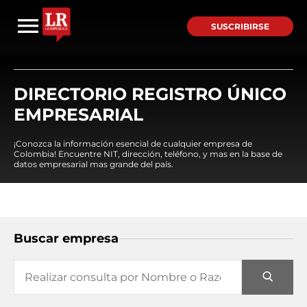
SUSCRIBIRSE
DIRECTORIO REGISTRO ÚNICO
EMPRESARIAL
¡Conozca la información esencial de cualquier empresa de
Colombia! Encuentre NIT, dirección, teléfono, y mas en la base de
datos empresarial mas grande del país.
Buscar empresa