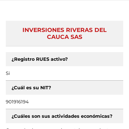
INVERSIONES RIVERAS DEL
CAUCA SAS
¿Registro RUES activo?
Si
¿Cuál es su NIT?
901916194
¿Cuáles son sus actividades económicas?