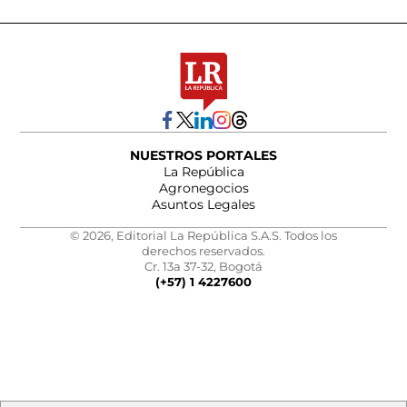
NUESTROS PORTALES
La República
Agronegocios
Asuntos Legales
© 2026, Editorial La República S.A.S. Todos los
derechos reservados.
Cr. 13a 37-32, Bogotá
(+57) 1 4227600