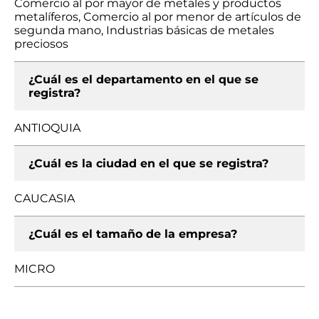
Comercio al por mayor de metales y productos
metalíferos, Comercio al por menor de artículos de
segunda mano, Industrias básicas de metales
preciosos
¿Cuál es el departamento en el que se
registra?
ANTIOQUIA
¿Cuál es la ciudad en el que se registra?
CAUCASIA
¿Cuál es el tamaño de la empresa?
MICRO