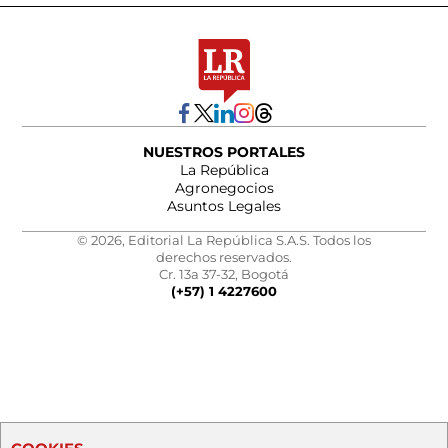
NUESTROS PORTALES
La República
Agronegocios
Asuntos Legales
© 2026, Editorial La República S.A.S. Todos los
derechos reservados.
Cr. 13a 37-32, Bogotá
(+57) 1 4227600