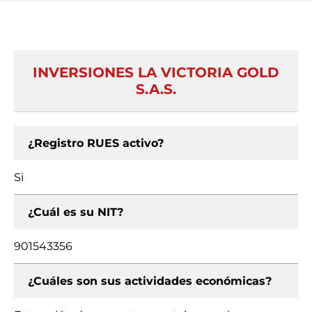
INVERSIONES LA VICTORIA GOLD
S.A.S.
¿Registro RUES activo?
Si
¿Cuál es su NIT?
901543356
¿Cuáles son sus actividades económicas?