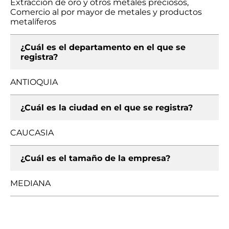
Extracción de oro y otros metales preciosos,
Comercio al por mayor de metales y productos
metalíferos
¿Cuál es el departamento en el que se
registra?
ANTIOQUIA
¿Cuál es la ciudad en el que se registra?
CAUCASIA
¿Cuál es el tamaño de la empresa?
MEDIANA