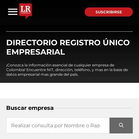
SUSCRIBIRSE
DIRECTORIO REGISTRO ÚNICO
EMPRESARIAL
¡Conozca la información esencial de cualquier empresa de
Colombia! Encuentre NIT, dirección, teléfono, y mas en la base de
datos empresarial mas grande del país.
Buscar empresa