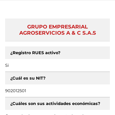
GRUPO EMPRESARIAL
AGROSERVICIOS A & C S.A.S
¿Registro RUES activo?
Si
¿Cuál es su NIT?
902012501
¿Cuáles son sus actividades económicas?