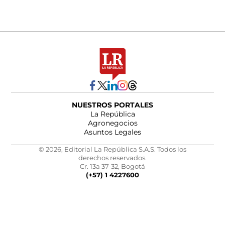
NUESTROS PORTALES
La República
Agronegocios
Asuntos Legales
© 2026, Editorial La República S.A.S. Todos los
derechos reservados.
Cr. 13a 37-32, Bogotá
(+57) 1 4227600