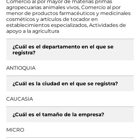
Comercio al por mayor de materias primas
agropecuarias animales vivos, Comercio al por
menor de productos farmacéuticos y medicinales
cosméticos y artículos de tocador en
establecimientos especializados, Actividades de
apoyo a la agricultura
¿Cuál es el departamento en el que se
registra?
ANTIOQUIA
¿Cuál es la ciudad en el que se registra?
CAUCASIA
¿Cuál es el tamaño de la empresa?
MICRO