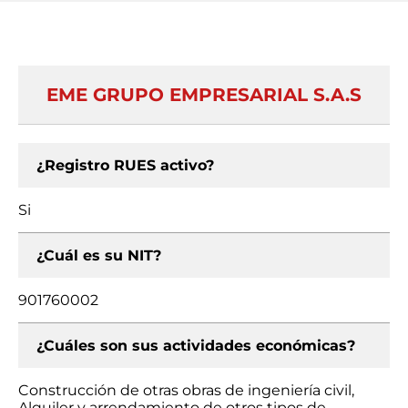
EME GRUPO EMPRESARIAL S.A.S
¿Registro RUES activo?
Si
¿Cuál es su NIT?
901760002
¿Cuáles son sus actividades económicas?
Construcción de otras obras de ingeniería civil,
Alquiler y arrendamiento de otros tipos de