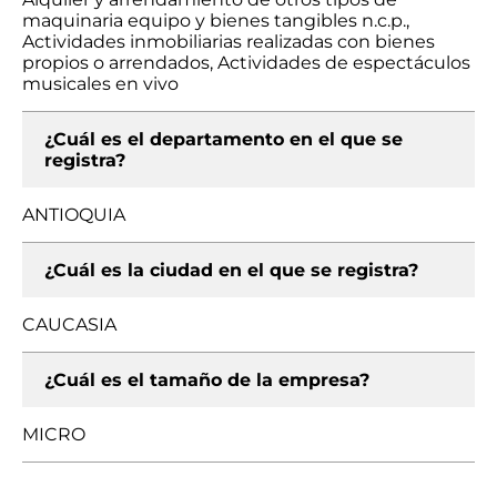
maquinaria equipo y bienes tangibles n.c.p.,
Actividades inmobiliarias realizadas con bienes
propios o arrendados, Actividades de espectáculos
musicales en vivo
¿Cuál es el departamento en el que se
registra?
ANTIOQUIA
¿Cuál es la ciudad en el que se registra?
CAUCASIA
¿Cuál es el tamaño de la empresa?
MICRO