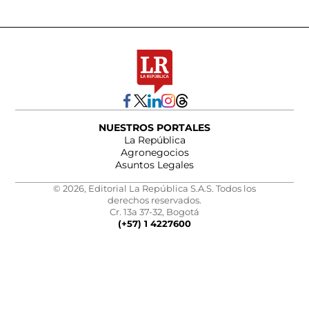
NUESTROS PORTALES
La República
Agronegocios
Asuntos Legales
© 2026, Editorial La República S.A.S. Todos los
derechos reservados.
Cr. 13a 37-32, Bogotá
(+57) 1 4227600