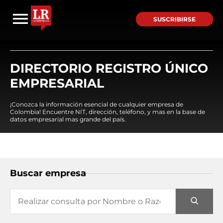
SUSCRIBIRSE
DIRECTORIO REGISTRO ÚNICO
EMPRESARIAL
¡Conozca la información esencial de cualquier empresa de
Colombia! Encuentre NIT, dirección, teléfono, y mas en la base de
datos empresarial mas grande del país.
Buscar empresa