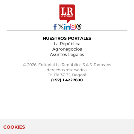
NUESTROS PORTALES
La República
Agronegocios
Asuntos Legales
© 2026, Editorial La República S.A.S. Todos los
derechos reservados.
Cr. 13a 37-32, Bogotá
(+57) 1 4227600
COOKIES