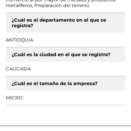
metalíferos, Preparación del terreno
¿Cuál es el departamento en el que se
registra?
ANTIOQUIA
¿Cuál es la ciudad en el que se registra?
CAUCASIA
¿Cuál es el tamaño de la empresa?
MICRO