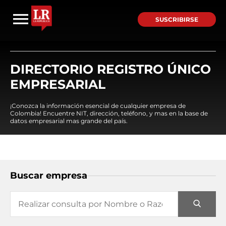
SUSCRIBIRSE
DIRECTORIO REGISTRO ÚNICO
EMPRESARIAL
¡Conozca la información esencial de cualquier empresa de
Colombia! Encuentre NIT, dirección, teléfono, y mas en la base de
datos empresarial mas grande del país.
Buscar empresa