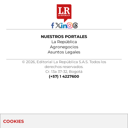
NUESTROS PORTALES
La República
Agronegocios
Asuntos Legales
© 2026, Editorial La República S.A.S. Todos los
derechos reservados.
Cr. 13a 37-32, Bogotá
(+57) 1 4227600
COOKIES