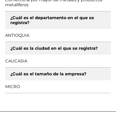
metalíferos
¿Cuál es el departamento en el que se
registra?
ANTIOQUIA
¿Cuál es la ciudad en el que se registra?
CAUCASIA
¿Cuál es el tamaño de la empresa?
MICRO