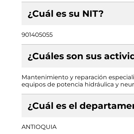
¿Cuál es su NIT?
901405055
¿Cuáles son sus activ
Mantenimiento y reparación especial
equipos de potencia hidráulica y neu
¿Cuál es el departamen
ANTIOQUIA