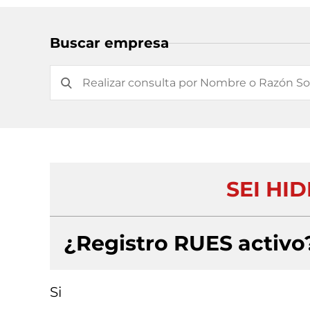
Buscar empresa
SEI HI
¿Registro RUES activo
Si