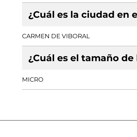
¿Cuál es la ciudad en e
CARMEN DE VIBORAL
¿Cuál es el tamaño de
MICRO