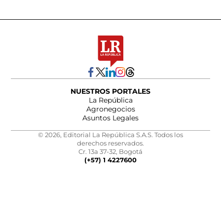
NUESTROS PORTALES
La República
Agronegocios
Asuntos Legales
© 2026, Editorial La República S.A.S. Todos los
derechos reservados.
Cr. 13a 37-32, Bogotá
(+57) 1 4227600