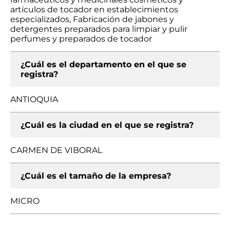
artículos de tocador en establecimientos
especializados, Fabricación de jabones y
detergentes preparados para limpiar y pulir
perfumes y preparados de tocador
¿Cuál es el departamento en el que se
registra?
ANTIOQUIA
¿Cuál es la ciudad en el que se registra?
CARMEN DE VIBORAL
¿Cuál es el tamaño de la empresa?
MICRO