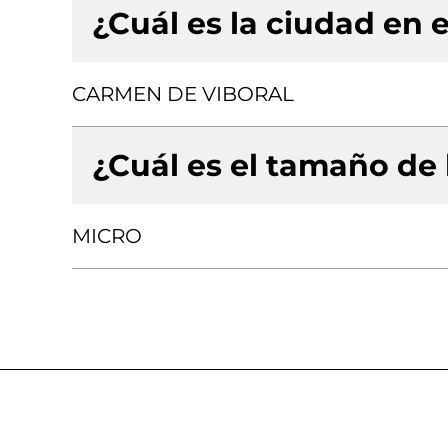
¿Cuál es la ciudad en e
CARMEN DE VIBORAL
¿Cuál es el tamaño de
MICRO