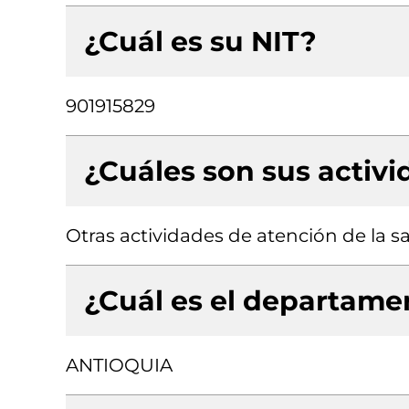
¿Cuál es su NIT?
901915829
¿Cuáles son sus activ
Otras actividades de atención de la 
¿Cuál es el departamen
ANTIOQUIA