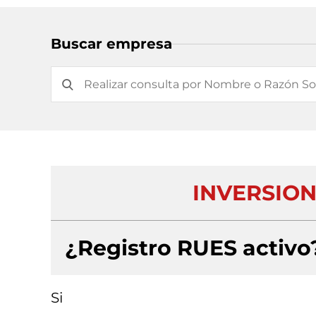
Buscar empresa
INVERSION
¿Registro RUES activo
Si