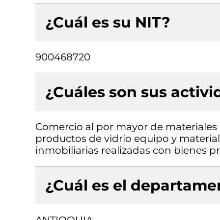
¿Cuál es su NIT?
900468720
¿Cuáles son sus activ
Comercio al por mayor de materiales d
productos de vidrio equipo y material
inmobiliarias realizadas con bienes 
¿Cuál es el departamen