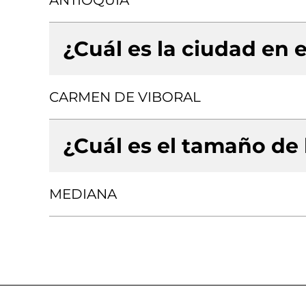
ANTIOQUIA
¿Cuál es la ciudad en e
CARMEN DE VIBORAL
¿Cuál es el tamaño de
MEDIANA