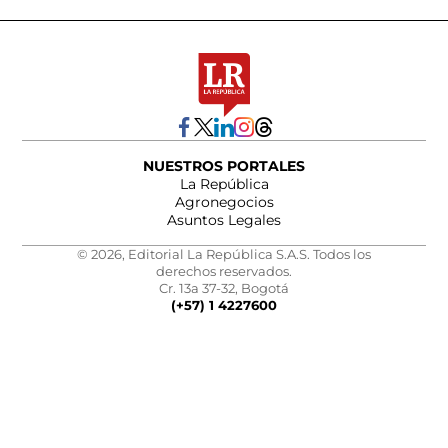
NUESTROS PORTALES
La República
Agronegocios
Asuntos Legales
© 2026, Editorial La República S.A.S. Todos los
derechos reservados.
Cr. 13a 37-32, Bogotá
(+57) 1 4227600