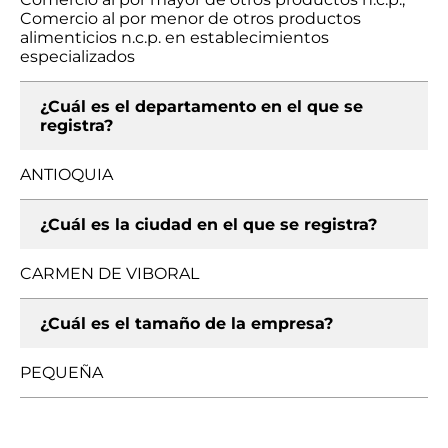
Comercio al por menor de otros productos
alimenticios n.c.p. en establecimientos
especializados
¿Cuál es el departamento en el que se
registra?
ANTIOQUIA
¿Cuál es la ciudad en el que se registra?
CARMEN DE VIBORAL
¿Cuál es el tamaño de la empresa?
PEQUEÑA