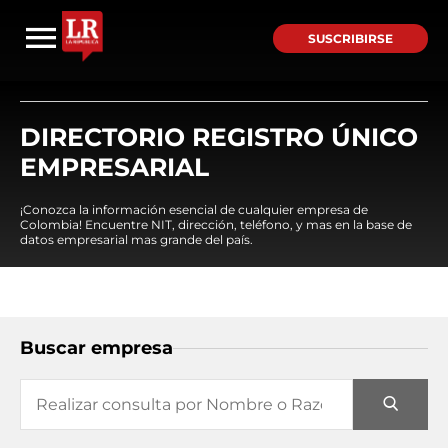
SUSCRIBIRSE
DIRECTORIO REGISTRO ÚNICO
EMPRESARIAL
¡Conozca la información esencial de cualquier empresa de
Colombia! Encuentre NIT, dirección, teléfono, y mas en la base de
datos empresarial mas grande del país.
Buscar empresa