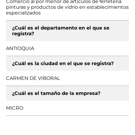
Comercio al por menor de artículos de ferretería
pinturas y productos de vidrio en establecimientos
especializados
¿Cuál es el departamento en el que se
registra?
ANTIOQUIA
¿Cuál es la ciudad en el que se registra?
CARMEN DE VIBORAL
¿Cuál es el tamaño de la empresa?
MICRO