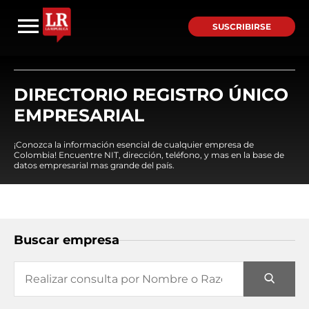
SUSCRIBIRSE
DIRECTORIO REGISTRO ÚNICO
EMPRESARIAL
¡Conozca la información esencial de cualquier empresa de
Colombia! Encuentre NIT, dirección, teléfono, y mas en la base de
datos empresarial mas grande del país.
Buscar empresa