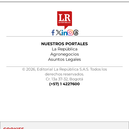
NUESTROS PORTALES
La República
Agronegocios
Asuntos Legales
© 2026, Editorial La República S.A.S. Todos los
derechos reservados.
Cr. 13a 37-32, Bogotá
(+57) 1 4227600