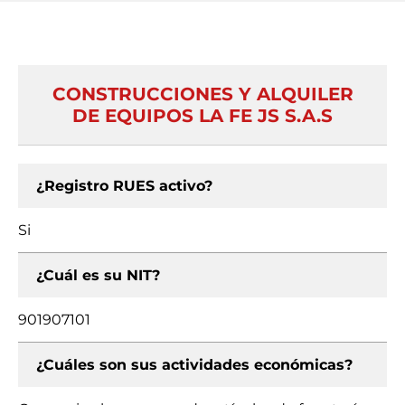
CONSTRUCCIONES Y ALQUILER
DE EQUIPOS LA FE JS S.A.S
¿Registro RUES activo?
Si
¿Cuál es su NIT?
901907101
¿Cuáles son sus actividades económicas?