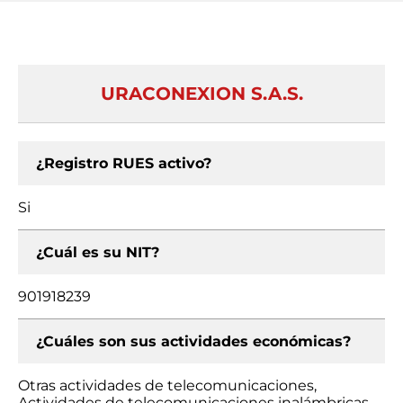
URACONEXION S.A.S.
¿Registro RUES activo?
Si
¿Cuál es su NIT?
901918239
¿Cuáles son sus actividades económicas?
Otras actividades de telecomunicaciones,
Actividades de telecomunicaciones inalámbricas,