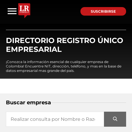
SUSCRIBIRSE
DIRECTORIO REGISTRO ÚNICO
EMPRESARIAL
¡Conozca la información esencial de cualquier empresa de
Colombia! Encuentre NIT, dirección, teléfono, y mas en la base de
datos empresarial mas grande del país.
Buscar empresa