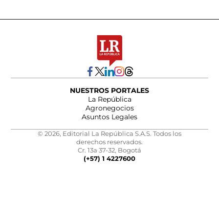
NUESTROS PORTALES
La República
Agronegocios
Asuntos Legales
© 2026, Editorial La República S.A.S. Todos los
derechos reservados.
Cr. 13a 37-32, Bogotá
(+57) 1 4227600