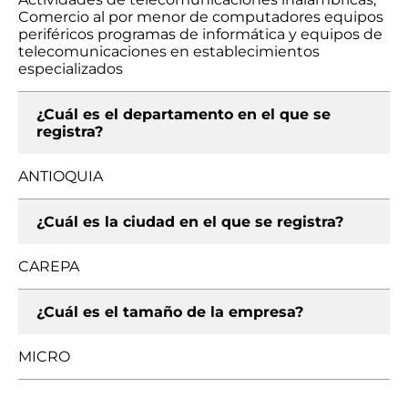
Comercio al por menor de computadores equipos
periféricos programas de informática y equipos de
telecomunicaciones en establecimientos
especializados
¿Cuál es el departamento en el que se
registra?
ANTIOQUIA
¿Cuál es la ciudad en el que se registra?
CAREPA
¿Cuál es el tamaño de la empresa?
MICRO