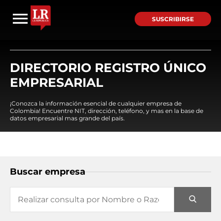
SUSCRIBIRSE
DIRECTORIO REGISTRO ÚNICO
EMPRESARIAL
¡Conozca la información esencial de cualquier empresa de
Colombia! Encuentre NIT, dirección, teléfono, y mas en la base de
datos empresarial mas grande del país.
Buscar empresa