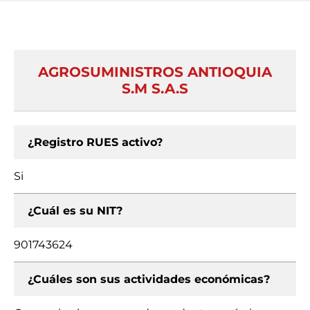
AGROSUMINISTROS ANTIOQUIA
S.M S.A.S
¿Registro RUES activo?
Si
¿Cuál es su NIT?
901743624
¿Cuáles son sus actividades económicas?