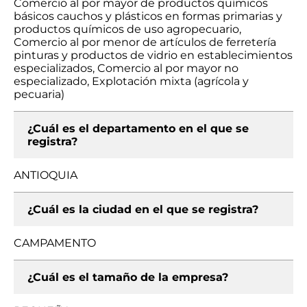
Comercio al por mayor de productos químicos
básicos cauchos y plásticos en formas primarias y
productos químicos de uso agropecuario,
Comercio al por menor de artículos de ferretería
pinturas y productos de vidrio en establecimientos
especializados, Comercio al por mayor no
especializado, Explotación mixta (agrícola y
pecuaria)
¿Cuál es el departamento en el que se
registra?
ANTIOQUIA
¿Cuál es la ciudad en el que se registra?
CAMPAMENTO
¿Cuál es el tamaño de la empresa?