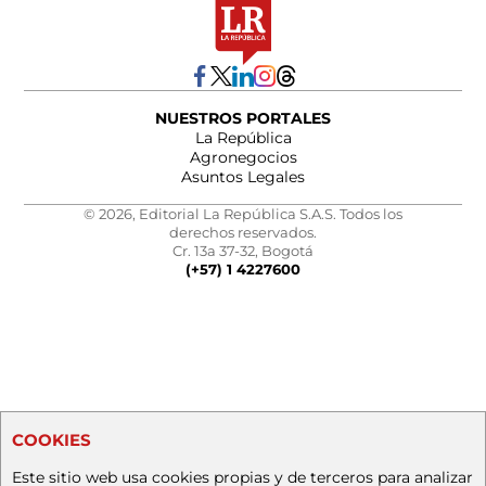
NUESTROS PORTALES
La República
Agronegocios
Asuntos Legales
© 2026, Editorial La República S.A.S. Todos los
derechos reservados.
Cr. 13a 37-32, Bogotá
(+57) 1 4227600
COOKIES
Este sitio web usa cookies propias y de terceros para analizar