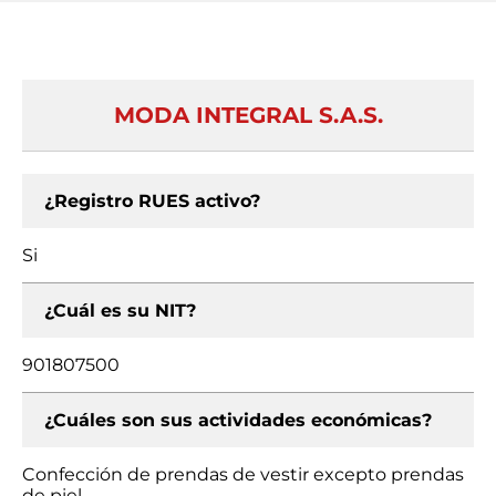
MODA INTEGRAL S.A.S.
¿Registro RUES activo?
Si
¿Cuál es su NIT?
901807500
¿Cuáles son sus actividades económicas?
Confección de prendas de vestir excepto prendas
de piel