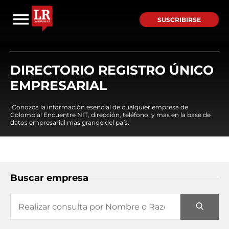
SUSCRIBIRSE
DIRECTORIO REGISTRO ÚNICO
EMPRESARIAL
¡Conozca la información esencial de cualquier empresa de
Colombia! Encuentre NIT, dirección, teléfono, y mas en la base de
datos empresarial mas grande del país.
Buscar empresa