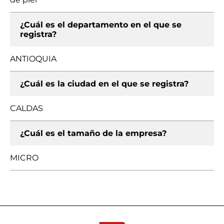
¿Cuál es el departamento en el que se
registra?
ANTIOQUIA
¿Cuál es la ciudad en el que se registra?
CALDAS
¿Cuál es el tamaño de la empresa?
MICRO