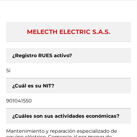
MELECTH ELECTRIC S.A.S.
¿Registro RUES activo?
Si
¿Cuál es su NIT?
901041550
¿Cuáles son sus actividades económicas?
Mantenimiento y reparación especializado de
equipo eléctrico, Comercio al por menor de