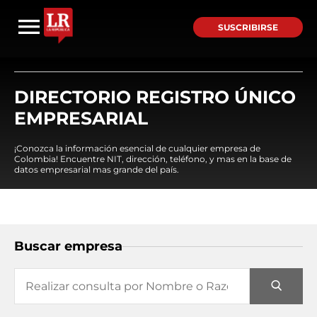
SUSCRIBIRSE
DIRECTORIO REGISTRO ÚNICO
EMPRESARIAL
¡Conozca la información esencial de cualquier empresa de
Colombia! Encuentre NIT, dirección, teléfono, y mas en la base de
datos empresarial mas grande del país.
Buscar empresa