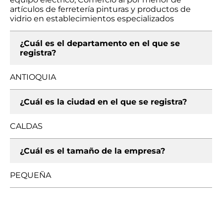
artículos de ferretería pinturas y productos de
vidrio en establecimientos especializados
¿Cuál es el departamento en el que se
registra?
ANTIOQUIA
¿Cuál es la ciudad en el que se registra?
CALDAS
¿Cuál es el tamaño de la empresa?
PEQUEÑA