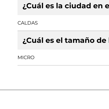
¿Cuál es la ciudad en e
CALDAS
¿Cuál es el tamaño de
MICRO