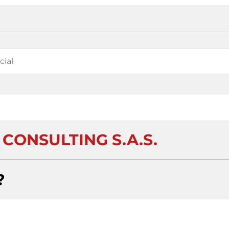
CONSULTING S.A.S.
?