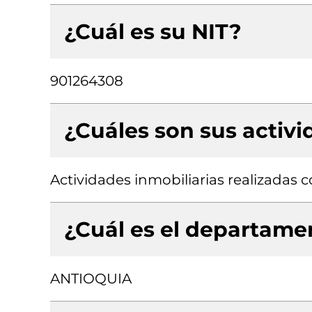
¿Cuál es su NIT?
901264308
¿Cuáles son sus activ
Actividades inmobiliarias realizadas
¿Cuál es el departamen
ANTIOQUIA