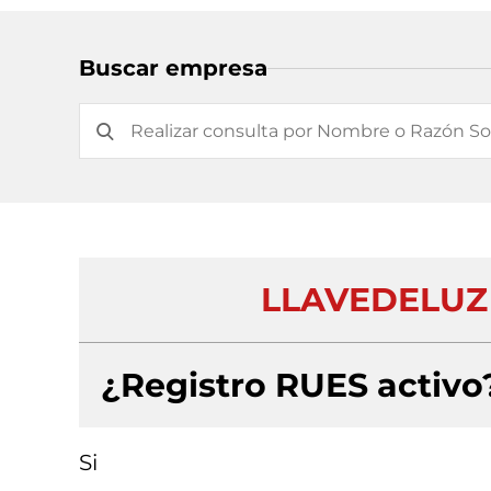
Buscar empresa
LLAVEDELUZ 
¿Registro RUES activo
Si