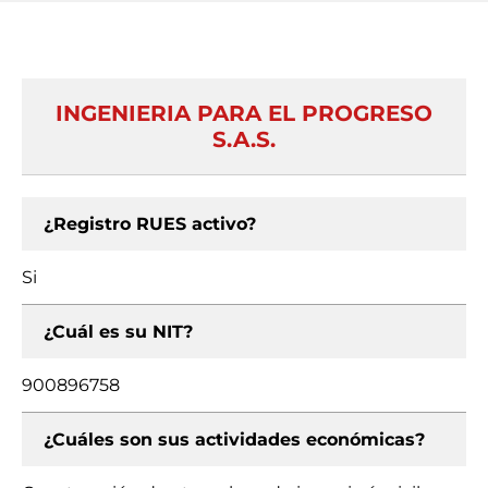
INGENIERIA PARA EL PROGRESO
S.A.S.
¿Registro RUES activo?
Si
¿Cuál es su NIT?
900896758
¿Cuáles son sus actividades económicas?