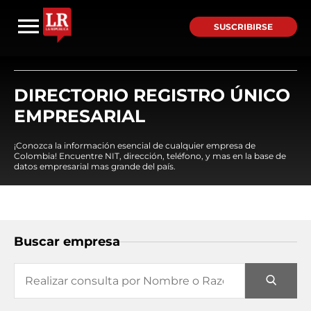
SUSCRIBIRSE
DIRECTORIO REGISTRO ÚNICO
EMPRESARIAL
¡Conozca la información esencial de cualquier empresa de
Colombia! Encuentre NIT, dirección, teléfono, y mas en la base de
datos empresarial mas grande del país.
Buscar empresa