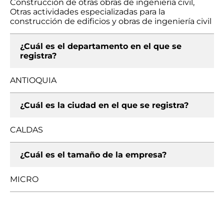
Construcción de otras obras de ingeniería civil,
Otras actividades especializadas para la
construcción de edificios y obras de ingeniería civil
¿Cuál es el departamento en el que se
registra?
ANTIOQUIA
¿Cuál es la ciudad en el que se registra?
CALDAS
¿Cuál es el tamaño de la empresa?
MICRO