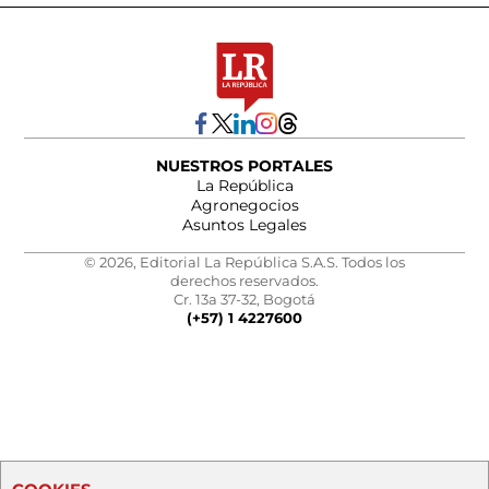
NUESTROS PORTALES
La República
Agronegocios
Asuntos Legales
© 2026, Editorial La República S.A.S. Todos los
derechos reservados.
Cr. 13a 37-32, Bogotá
(+57) 1 4227600