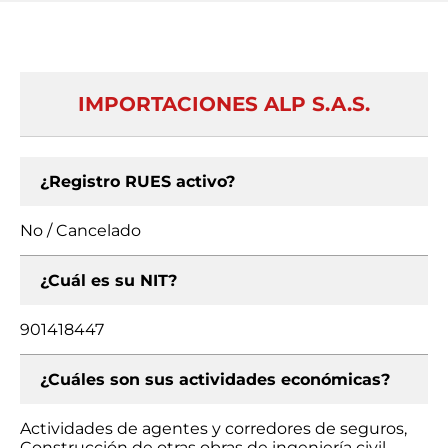
IMPORTACIONES ALP S.A.S.
¿Registro RUES activo?
No / Cancelado
¿Cuál es su NIT?
901418447
¿Cuáles son sus actividades económicas?
Actividades de agentes y corredores de seguros,
Construcción de otras obras de ingeniería civil,