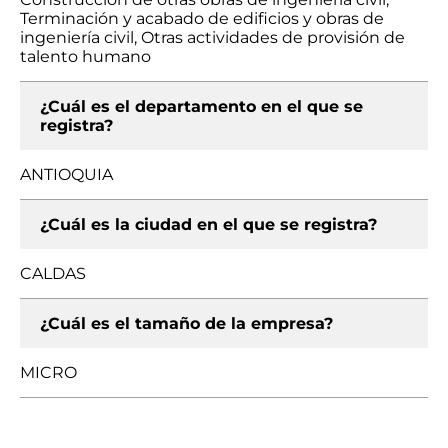
Terminación y acabado de edificios y obras de
ingeniería civil, Otras actividades de provisión de
talento humano
¿Cuál es el departamento en el que se
registra?
ANTIOQUIA
¿Cuál es la ciudad en el que se registra?
CALDAS
¿Cuál es el tamaño de la empresa?
MICRO