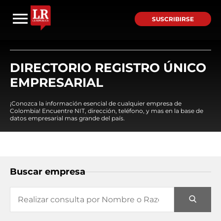
SUSCRIBIRSE
DIRECTORIO REGISTRO ÚNICO
EMPRESARIAL
¡Conozca la información esencial de cualquier empresa de
Colombia! Encuentre NIT, dirección, teléfono, y mas en la base de
datos empresarial mas grande del país.
Buscar empresa