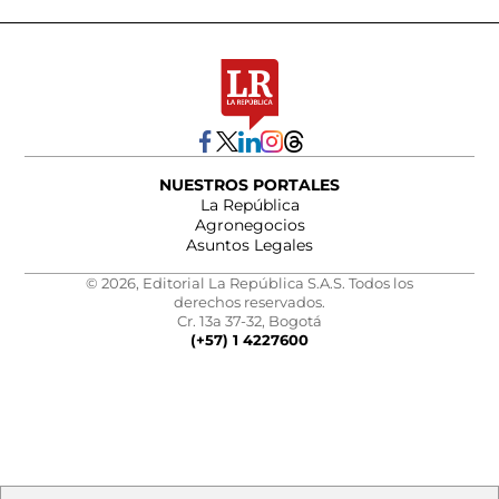
NUESTROS PORTALES
La República
Agronegocios
Asuntos Legales
© 2026, Editorial La República S.A.S. Todos los
derechos reservados.
Cr. 13a 37-32, Bogotá
(+57) 1 4227600