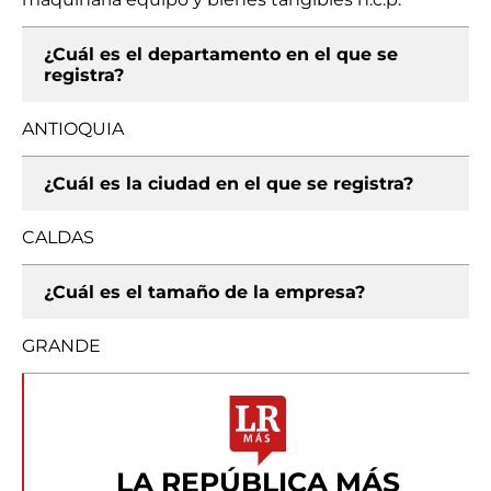
¿Cuál es el departamento en el que se
registra?
ANTIOQUIA
¿Cuál es la ciudad en el que se registra?
CALDAS
¿Cuál es el tamaño de la empresa?
GRANDE
LA REPÚBLICA MÁS