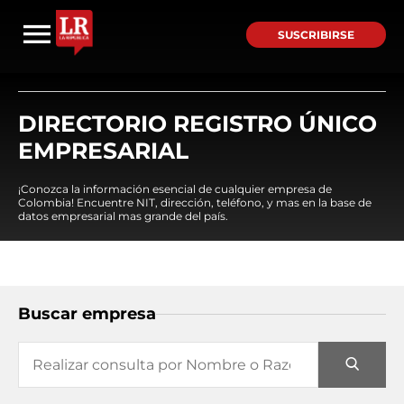
SUSCRIBIRSE
DIRECTORIO REGISTRO ÚNICO
EMPRESARIAL
¡Conozca la información esencial de cualquier empresa de
Colombia! Encuentre NIT, dirección, teléfono, y mas en la base de
datos empresarial mas grande del país.
Buscar empresa