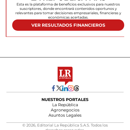
Esta es la plataforma de beneficios exclusivos para nuestros
suscriptores, donde encontrará contenidos oportunos y
relevantes para tomar decisiones empresariales, financieras y
económicas acertadas.
VER RESULTADOS FINANCIEROS
NUESTROS PORTALES
La República
Agronegocios
Asuntos Legales
© 2026, Editorial La República S.A.S. Todos los