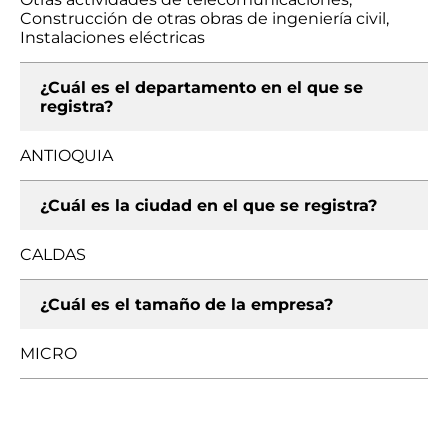
Construcción de otras obras de ingeniería civil,
Instalaciones eléctricas
¿Cuál es el departamento en el que se
registra?
ANTIOQUIA
¿Cuál es la ciudad en el que se registra?
CALDAS
¿Cuál es el tamaño de la empresa?
MICRO