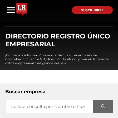
SUSCRIBIRSE
DIRECTORIO REGISTRO ÚNICO
EMPRESARIAL
¡Conozca la información esencial de cualquier empresa de
Colombia! Encuentre NIT, dirección, teléfono, y mas en la base de
datos empresarial mas grande del país.
Buscar empresa