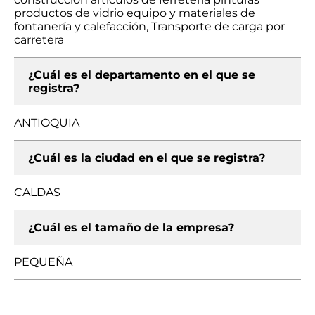
productos de vidrio equipo y materiales de
fontanería y calefacción, Transporte de carga por
carretera
¿Cuál es el departamento en el que se
registra?
ANTIOQUIA
¿Cuál es la ciudad en el que se registra?
CALDAS
¿Cuál es el tamaño de la empresa?
PEQUEÑA