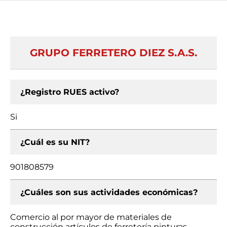
GRUPO FERRETERO DIEZ S.A.S.
¿Registro RUES activo?
Si
¿Cuál es su NIT?
901808579
¿Cuáles son sus actividades económicas?
Comercio al por mayor de materiales de
construcción artículos de ferretería pinturas