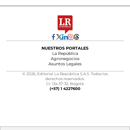
NUESTROS PORTALES
La República
Agronegocios
Asuntos Legales
© 2026, Editorial La República S.A.S. Todos los
derechos reservados.
Cr. 13a 37-32, Bogotá
(+57) 1 4227600