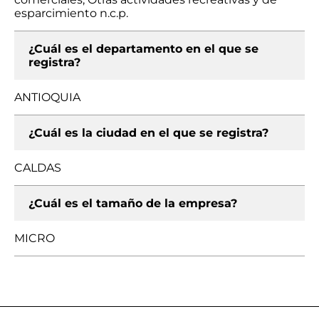
esparcimiento n.c.p.
¿Cuál es el departamento en el que se
registra?
ANTIOQUIA
¿Cuál es la ciudad en el que se registra?
CALDAS
¿Cuál es el tamaño de la empresa?
MICRO