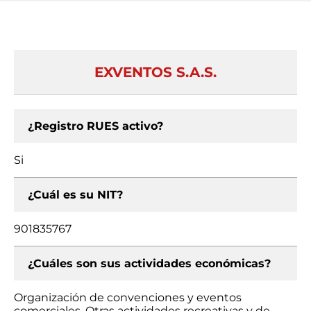
EXVENTOS S.A.S.
¿Registro RUES activo?
Si
¿Cuál es su NIT?
901835767
¿Cuáles son sus actividades económicas?
Organización de convenciones y eventos
comerciales, Otras actividades recreativas y de