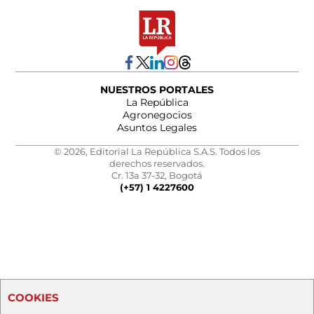
NUESTROS PORTALES
La República
Agronegocios
Asuntos Legales
© 2026, Editorial La República S.A.S. Todos los
derechos reservados.
Cr. 13a 37-32, Bogotá
(+57) 1 4227600
COOKIES