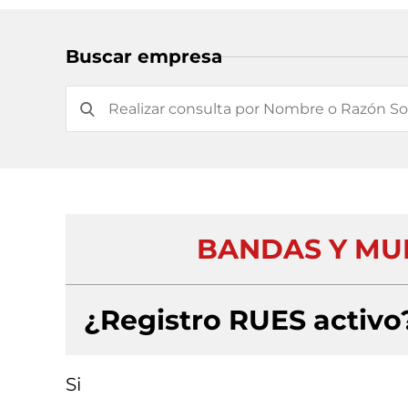
Buscar empresa
BANDAS Y MUE
¿Registro RUES activo
Si