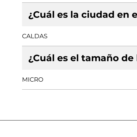
¿Cuál es la ciudad en e
CALDAS
¿Cuál es el tamaño de
MICRO