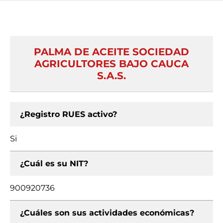
PALMA DE ACEITE SOCIEDAD
AGRICULTORES BAJO CAUCA
S.A.S.
¿Registro RUES activo?
Si
¿Cuál es su NIT?
900920736
¿Cuáles son sus actividades económicas?