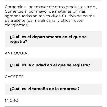
Comercio al por mayor de otros productos n.c.p.,
Comercio al por mayor de materias primas
agropecuarias animales vivos, Cultivo de palma
para aceite (palma africana) y otros frutos
oleaginosos
¿Cuál es el departamento en el que se
registra?
ANTIOQUIA
¿Cuál es la ciudad en el que se registra?
CACERES
¿Cuál es el tamaño de la empresa?
MICRO