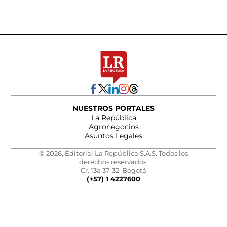
NUESTROS PORTALES
La República
Agronegocios
Asuntos Legales
© 2026, Editorial La República S.A.S. Todos los
derechos reservados.
Cr. 13a 37-32, Bogotá
(+57) 1 4227600