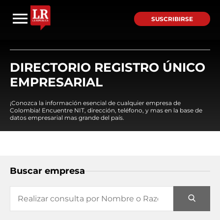
SUSCRIBIRSE
DIRECTORIO REGISTRO ÚNICO
EMPRESARIAL
¡Conozca la información esencial de cualquier empresa de
Colombia! Encuentre NIT, dirección, teléfono, y mas en la base de
datos empresarial mas grande del país.
Buscar empresa