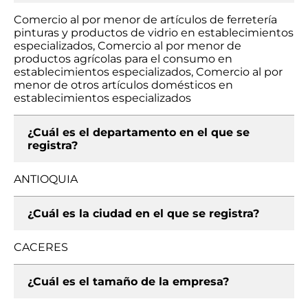
Comercio al por menor de artículos de ferretería
pinturas y productos de vidrio en establecimientos
especializados, Comercio al por menor de
productos agrícolas para el consumo en
establecimientos especializados, Comercio al por
menor de otros artículos domésticos en
establecimientos especializados
¿Cuál es el departamento en el que se
registra?
ANTIOQUIA
¿Cuál es la ciudad en el que se registra?
CACERES
¿Cuál es el tamaño de la empresa?