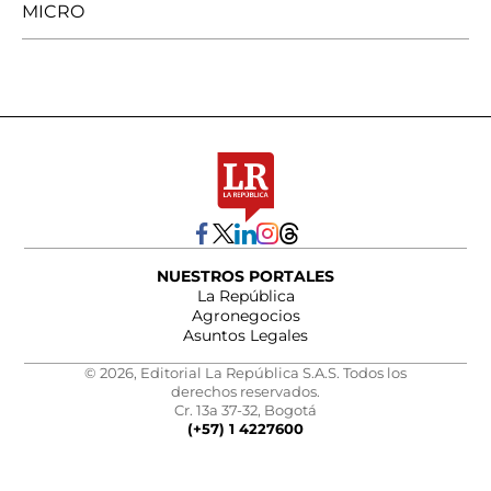
MICRO
NUESTROS PORTALES
La República
Agronegocios
Asuntos Legales
© 2026, Editorial La República S.A.S. Todos los
derechos reservados.
Cr. 13a 37-32, Bogotá
(+57) 1 4227600