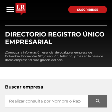
SUSCRIBIRSE
DIRECTORIO REGISTRO ÚNICO
EMPRESARIAL
¡Conozca la información esencial de cualquier empresa de
Colombia! Encuentre NIT, dirección, teléfono, y mas en la base de
datos empresarial mas grande del país.
Buscar empresa