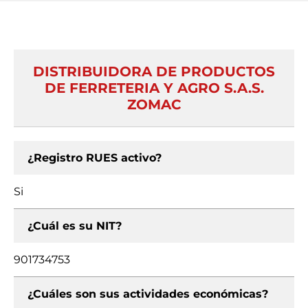
DISTRIBUIDORA DE PRODUCTOS
DE FERRETERIA Y AGRO S.A.S.
ZOMAC
¿Registro RUES activo?
Si
¿Cuál es su NIT?
901734753
¿Cuáles son sus actividades económicas?