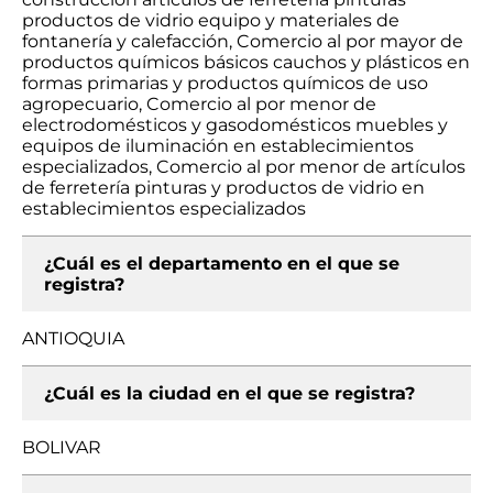
productos de vidrio equipo y materiales de
fontanería y calefacción, Comercio al por mayor de
productos químicos básicos cauchos y plásticos en
formas primarias y productos químicos de uso
agropecuario, Comercio al por menor de
electrodomésticos y gasodomésticos muebles y
equipos de iluminación en establecimientos
especializados, Comercio al por menor de artículos
de ferretería pinturas y productos de vidrio en
establecimientos especializados
¿Cuál es el departamento en el que se
registra?
ANTIOQUIA
¿Cuál es la ciudad en el que se registra?
BOLIVAR