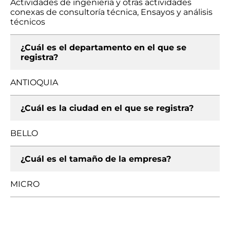
Actividades de ingeniería y otras actividades
conexas de consultoría técnica, Ensayos y análisis
técnicos
¿Cuál es el departamento en el que se
registra?
ANTIOQUIA
¿Cuál es la ciudad en el que se registra?
BELLO
¿Cuál es el tamaño de la empresa?
MICRO