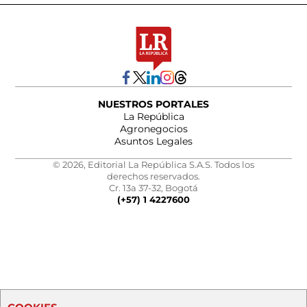
NUESTROS PORTALES
La República
Agronegocios
Asuntos Legales
© 2026, Editorial La República S.A.S. Todos los
derechos reservados.
Cr. 13a 37-32, Bogotá
(+57) 1 4227600