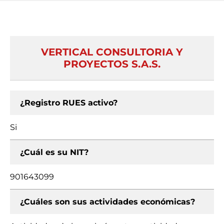
VERTICAL CONSULTORIA Y
PROYECTOS S.A.S.
¿Registro RUES activo?
Si
¿Cuál es su NIT?
901643099
¿Cuáles son sus actividades económicas?