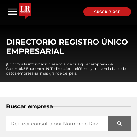
SUSCRIBIRSE
DIRECTORIO REGISTRO ÚNICO
EMPRESARIAL
¡Conozca la información esencial de cualquier empresa de
Colombia! Encuentre NIT, dirección, teléfono, y mas en la base de
datos empresarial mas grande del país.
Buscar empresa