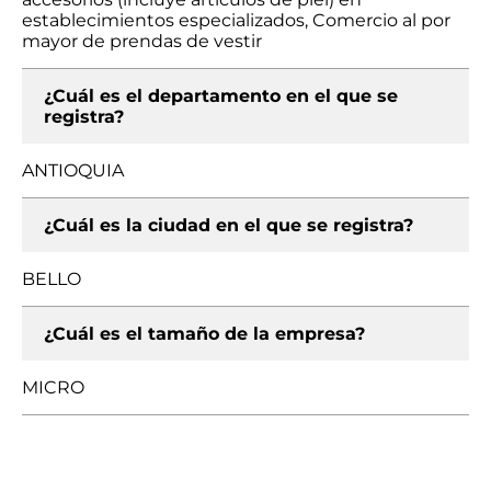
establecimientos especializados, Comercio al por
mayor de prendas de vestir
¿Cuál es el departamento en el que se
registra?
ANTIOQUIA
¿Cuál es la ciudad en el que se registra?
BELLO
¿Cuál es el tamaño de la empresa?
MICRO