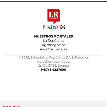
NUESTROS PORTALES
La República
Agronegocios
Asuntos Legales
© 2026, Editorial La República S.A.S. Todos los
derechos reservados.
Cr. 13a 37-32, Bogotá
(+57) 1 4227600