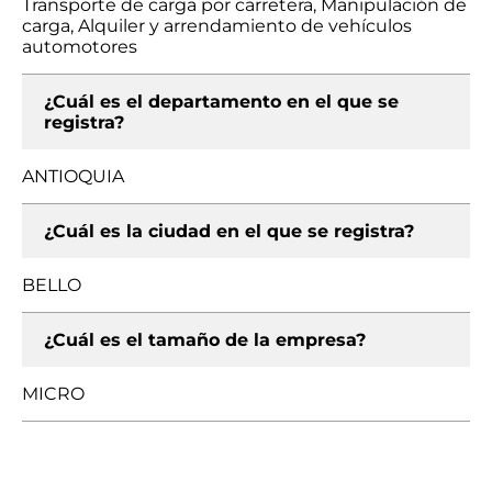
Transporte de carga por carretera, Manipulación de
carga, Alquiler y arrendamiento de vehículos
automotores
¿Cuál es el departamento en el que se
registra?
ANTIOQUIA
¿Cuál es la ciudad en el que se registra?
BELLO
¿Cuál es el tamaño de la empresa?
MICRO