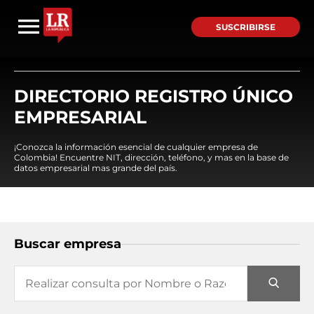
SUSCRIBIRSE
DIRECTORIO REGISTRO ÚNICO
EMPRESARIAL
¡Conozca la información esencial de cualquier empresa de
Colombia! Encuentre NIT, dirección, teléfono, y mas en la base de
datos empresarial mas grande del país.
Buscar empresa