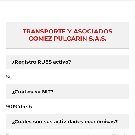
TRANSPORTE Y ASOCIADOS
GOMEZ PULGARIN S.A.S.
¿Registro RUES activo?
Si
¿Cuál es su NIT?
901941446
¿Cuáles son sus actividades económicas?